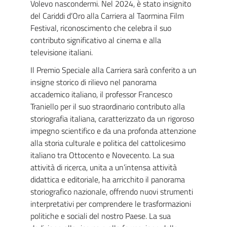
Volevo nascondermi. Nel 2024, è stato insignito
del Cariddi d’Oro alla Carriera al Taormina Film
Festival, riconoscimento che celebra il suo
contributo significativo al cinema e alla
televisione italiani.
Il Premio Speciale alla Carriera sarà conferito a un
insigne storico di rilievo nel panorama
accademico italiano, il professor Francesco
Traniello per il suo straordinario contributo alla
storiografia italiana, caratterizzato da un rigoroso
impegno scientifico e da una profonda attenzione
alla storia culturale e politica del cattolicesimo
italiano tra Ottocento e Novecento. La sua
attività di ricerca, unita a un’intensa attività
didattica e editoriale, ha arricchito il panorama
storiografico nazionale, offrendo nuovi strumenti
interpretativi per comprendere le trasformazioni
politiche e sociali del nostro Paese. La sua