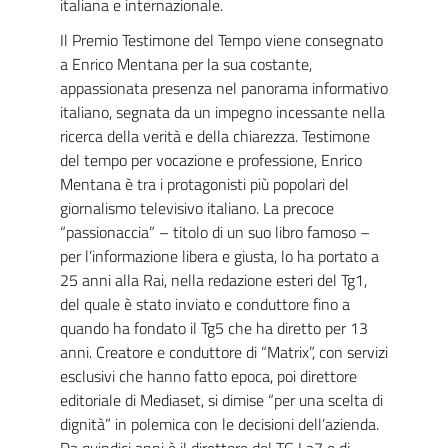
italiana e internazionale.
Il Premio Testimone del Tempo viene consegnato
a Enrico Mentana per la sua costante,
appassionata presenza nel panorama informativo
italiano, segnata da un impegno incessante nella
ricerca della verità e della chiarezza. Testimone
del tempo per vocazione e professione, Enrico
Mentana è tra i protagonisti più popolari del
giornalismo televisivo italiano. La precoce
“passionaccia” – titolo di un suo libro famoso –
per l’informazione libera e giusta, lo ha portato a
25 anni alla Rai, nella redazione esteri del Tg1,
del quale è stato inviato e conduttore fino a
quando ha fondato il Tg5 che ha diretto per 13
anni. Creatore e conduttore di “Matrix”, con servizi
esclusivi che hanno fatto epoca, poi direttore
editoriale di Mediaset, si dimise “per una scelta di
dignità” in polemica con le decisioni dell’azienda.