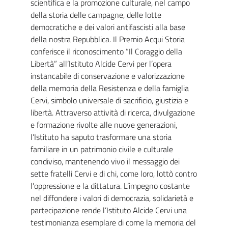
scientifica e la promozione culturale, nel campo
della storia delle campagne, delle lotte
democratiche e dei valori antifascisti alla base
della nostra Repubblica. Il Premio Acqui Storia
conferisce il riconoscimento “Il Coraggio della
Libertà” all’Istituto Alcide Cervi per l’opera
instancabile di conservazione e valorizzazione
della memoria della Resistenza e della famiglia
Cervi, simbolo universale di sacrificio, giustizia e
libertà. Attraverso attività di ricerca, divulgazione
e formazione rivolte alle nuove generazioni,
l’Istituto ha saputo trasformare una storia
familiare in un patrimonio civile e culturale
condiviso, mantenendo vivo il messaggio dei
sette fratelli Cervi e di chi, come loro, lottò contro
l’oppressione e la dittatura. L’impegno costante
nel diffondere i valori di democrazia, solidarietà e
partecipazione rende l’Istituto Alcide Cervi una
testimonianza esemplare di come la memoria del