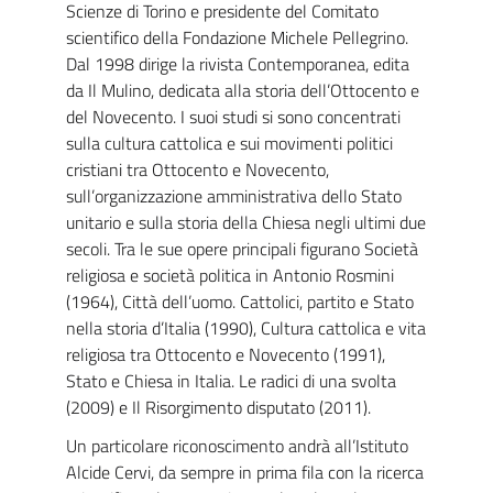
Scienze di Torino e presidente del Comitato
scientifico della Fondazione Michele Pellegrino.
Dal 1998 dirige la rivista Contemporanea, edita
da Il Mulino, dedicata alla storia dell’Ottocento e
del Novecento. I suoi studi si sono concentrati
sulla cultura cattolica e sui movimenti politici
cristiani tra Ottocento e Novecento,
sull’organizzazione amministrativa dello Stato
unitario e sulla storia della Chiesa negli ultimi due
secoli. Tra le sue opere principali figurano Società
religiosa e società politica in Antonio Rosmini
(1964), Città dell’uomo. Cattolici, partito e Stato
nella storia d’Italia (1990), Cultura cattolica e vita
religiosa tra Ottocento e Novecento (1991),
Stato e Chiesa in Italia. Le radici di una svolta
(2009) e Il Risorgimento disputato (2011).
Un particolare riconoscimento andrà all’Istituto
Alcide Cervi, da sempre in prima fila con la ricerca