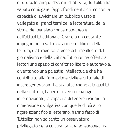
e futuro. In cinque decenni di attività, Tuttolibri ha
saputo coniugare l’approfondimento critico con la
capacità di avvicinare un pubblico vasto e
variegato ai grandi temi della letteratura, della
storia, del pensiero contemporaneo e
dell’attualità editoriale. Grazie a un costante
impegno nella valorizzazione del libro e della
lettura, e attraverso la voce di firme illustri del
giornalismo e della critica, Tuttolibri ha offerto ai
lettori uno spazio di confronto libero e autorevole,
diventando una palestra intellettuale che ha
contribuito alla formazione civile e culturale di
intere generazioni. La sua attenzione alla qualità
della scrittura, l’apertura verso il dialogo
internazionale, la capacità di tenere insieme la
dimensione divulgativa con quella di più alto
rigore scientifico e letterario, hanno fatto di
Tuttolibri non soltanto un osservatorio
privilegiato della cultura italiana ed europea, ma