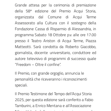
Grande attesa per la cerimonia di premiazione
della 58ª edizione del Premio Acqui Storia,
organizzata dal Comune di Acqui Terme
Assessorato alla Cultura con il sostegno della
Fondazione Cassa di Risparmio di Alessandria, in
programma Sabato 18 Ottobre p.v. alle ore 17.00
presso il Teatro Ariston di Acqui Terme, Piazza
Matteotti. Sarà condotta da Roberto Giacobbo,
giornalista, docente universitario, conduttore ed
autore televisivo di programmi di successo quale
“Freedom – Oltre il confine”.
Il Premio, con grande orgoglio, annuncia le
personalità che riceveranno i riconoscimenti
speciali.
Il Premio Testimone del Tempo dell’Acqui Storia
2025, per questa edizione sarà conferito a Fabio
Tamburini, a Enrico Mentana e all’Associazione