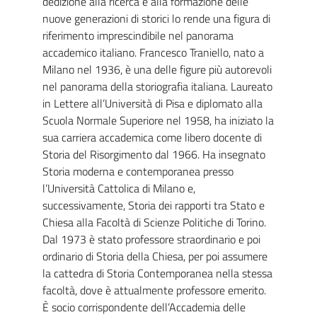
dedizione alla ricerca e alla formazione delle
nuove generazioni di storici lo rende una figura di
riferimento imprescindibile nel panorama
accademico italiano. Francesco Traniello, nato a
Milano nel 1936, è una delle figure più autorevoli
nel panorama della storiografia italiana. Laureato
in Lettere all’Università di Pisa e diplomato alla
Scuola Normale Superiore nel 1958, ha iniziato la
sua carriera accademica come libero docente di
Storia del Risorgimento dal 1966. Ha insegnato
Storia moderna e contemporanea presso
l’Università Cattolica di Milano e,
successivamente, Storia dei rapporti tra Stato e
Chiesa alla Facoltà di Scienze Politiche di Torino.
Dal 1973 è stato professore straordinario e poi
ordinario di Storia della Chiesa, per poi assumere
la cattedra di Storia Contemporanea nella stessa
facoltà, dove è attualmente professore emerito.
È socio corrispondente dell’Accademia delle