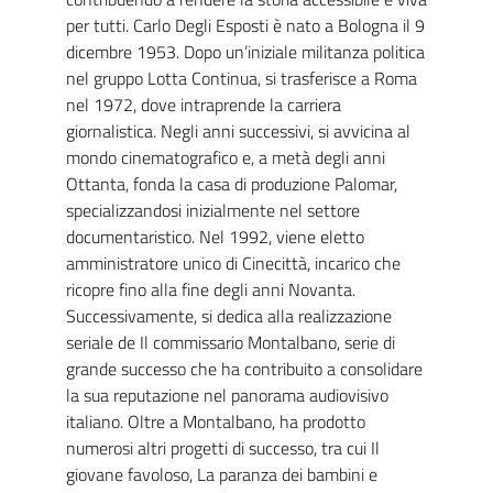
per tutti. Carlo Degli Esposti è nato a Bologna il 9
dicembre 1953. Dopo un’iniziale militanza politica
nel gruppo Lotta Continua, si trasferisce a Roma
nel 1972, dove intraprende la carriera
giornalistica. Negli anni successivi, si avvicina al
mondo cinematografico e, a metà degli anni
Ottanta, fonda la casa di produzione Palomar,
specializzandosi inizialmente nel settore
documentaristico. Nel 1992, viene eletto
amministratore unico di Cinecittà, incarico che
ricopre fino alla fine degli anni Novanta.
Successivamente, si dedica alla realizzazione
seriale de Il commissario Montalbano, serie di
grande successo che ha contribuito a consolidare
la sua reputazione nel panorama audiovisivo
italiano. Oltre a Montalbano, ha prodotto
numerosi altri progetti di successo, tra cui Il
giovane favoloso, La paranza dei bambini e