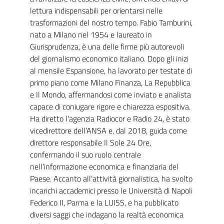
lettura indispensabili per orientarsi nelle
trasformazioni del nostro tempo. Fabio Tamburini,
nato a Milano nel 1954 e laureato in
Giurisprudenza, è una delle firme più autorevoli
del giornalismo economico italiano. Dopo gli inizi
al mensile Espansione, ha lavorato per testate di
primo piano come Milano Finanza, La Repubblica
e Il Mondo, affermandosi come inviato e analista
capace di coniugare rigore e chiarezza espositiva.
Ha diretto l’agenzia Radiocor e Radio 24, è stato
vicedirettore dell’ANSA e, dal 2018, guida come
direttore responsabile Il Sole 24 Ore,
confermando il suo ruolo centrale
nell’informazione economica e finanziaria del
Paese. Accanto all’attività giornalistica, ha svolto
incarichi accademici presso le Università di Napoli
Federico II, Parma e la LUISS, e ha pubblicato
diversi saggi che indagano la realtà economica