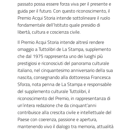
passato possa essere forza viva per il presente e
guida per il futuro. Con questo riconoscimento, il
Premio Acqui Storia intende sottolineare il ruolo
fondamentale dell’Istituto quale presidio di
libertà, cultura e coscienza civile.
Il Premio Acqui Storia intende altresì rendere
omaggio a Tuttolibri de La Stampa, supplemento
che dal 1975 rappresenta uno dei luoghi più
prestigiosi e riconosciuti del panorama culturale
italiano, nel cinquantesimo anniversario della sua
nascita, consegnando alla dottoressa Francesca
Sforza, nota penna de La Stampa e responsabile
del supplemento culturale Tuttolibri, il
riconoscimento del Premio, in rappresentanza di
un’intera redazione che da cinquant’anni
contribuisce alla crescita civile e intellettuale del
Paese con coerenza, passione e apertura,
mantenendo vivo il dialogo tra memoria, attualità