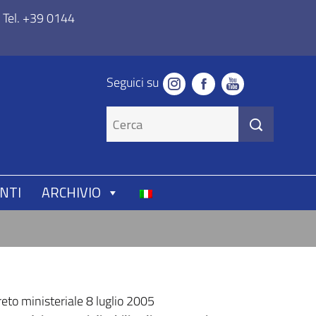
Tel. +39 0144
Seguici su
NTI
ARCHIVIO
creto ministeriale 8 luglio 2005