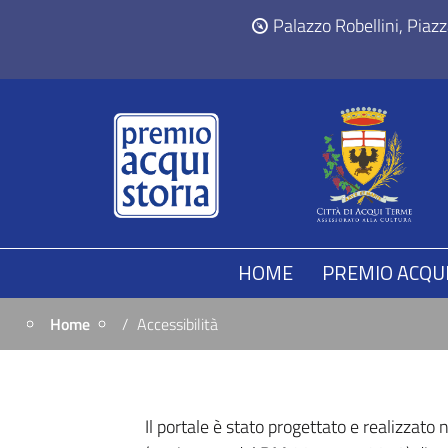
Palazzo Robellini, Piaz
HOME
PREMIO ACQUI
Home
Accessibilità
Il portale è stato progettato e realizzato n