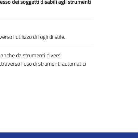
esso dei soggetti disabili agli strumenti
so l’utilizzo di fogli di stile.
le anche da strumenti diversi
traverso l’uso di strumenti automatici