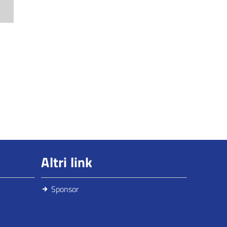
Altri link
Sponsor