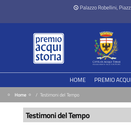
Palazzo Robellini, Piaz
HOME
PREMIO ACQUI
Home
Testimoni del Tempo
Testimoni del Tempo