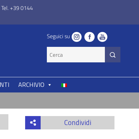
Tel. +39 0144
Seguici su
NTI
ARCHIVIO
Condividi