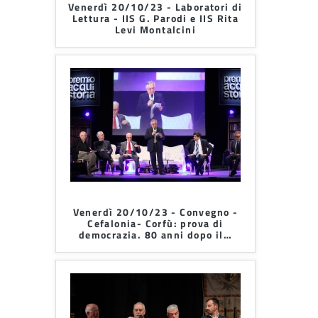
Venerdì 20/10/23 - Laboratori di
Lettura - IIS G. Parodi e IIS Rita
Levi Montalcini
Venerdì 20/10/23 - Convegno -
Cefalonia- Corfù: prova di
democrazia. 80 anni dopo il
…