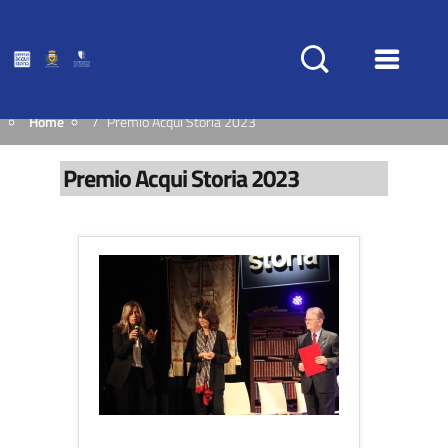
Home
Premio Acqui Storia 2023
Premio Acqui Storia 2023