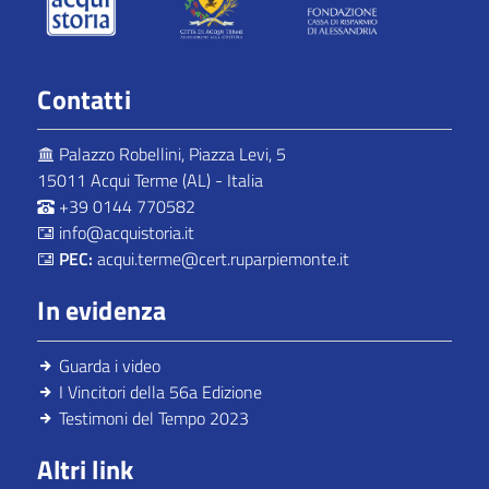
Contatti
Palazzo Robellini, Piazza Levi, 5
15011 Acqui Terme (AL) - Italia
+39 0144 770582
info@acquistoria.it
PEC:
acqui.terme@cert.ruparpiemonte.it
In evidenza
Guarda i video
I Vincitori della 56a Edizione
Testimoni del Tempo 2023
Altri link