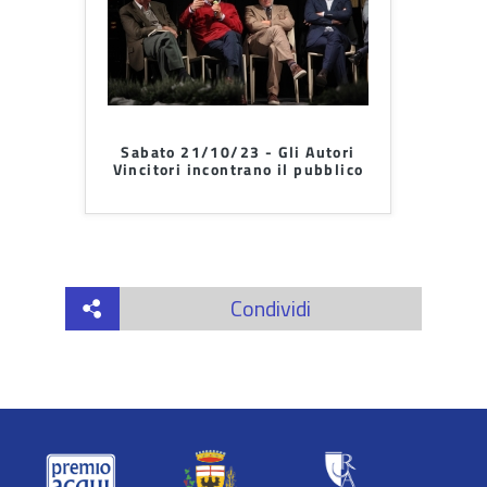
Sabato 21/10/23 - Gli Autori
Vincitori incontrano il pubblico
Condividi