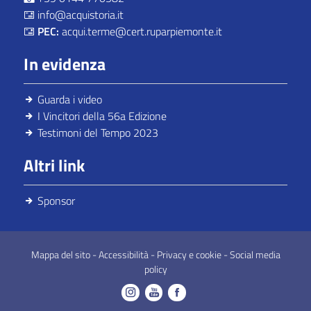
info@acquistoria.it
PEC:
acqui.terme@cert.ruparpiemonte.it
In evidenza
Guarda i video
I Vincitori della 56a Edizione
Testimoni del Tempo 2023
Altri link
Sponsor
Mappa del sito
-
Accessibilità
-
Privacy e cookie
-
Social media
policy