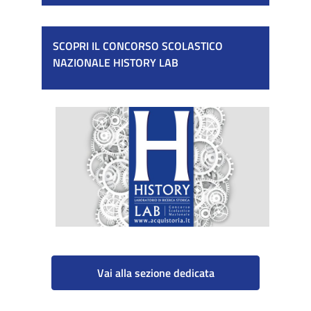
SCOPRI IL CONCORSO SCOLASTICO
NAZIONALE HISTORY LAB
Vai alla sezione dedicata