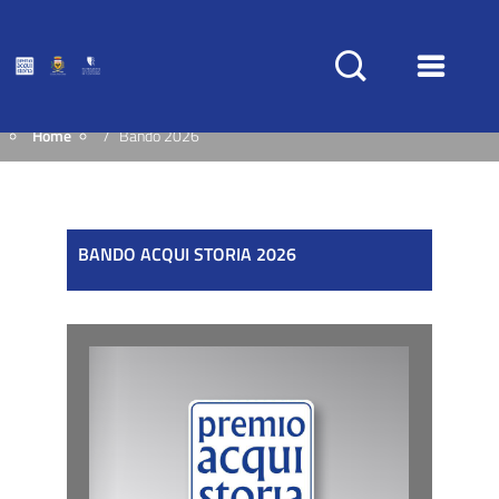
Home
Bando 2026
BANDO ACQUI STORIA 2026